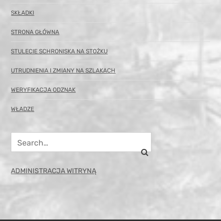
SKŁADKI
STRONA GŁÓWNA
STULECIE SCHRONISKA NA STOŻKU
UTRUDNIENIA I ZMIANY NA SZLAKACH
WERYFIKACJA ODZNAK
WŁADZE
ADMINISTRACJA WITRYNĄ