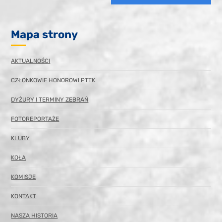
Mapa strony
AKTUALNOŚCI
CZŁONKOWIE HONOROWI PTTK
DYŻURY I TERMINY ZEBRAŃ
FOTOREPORTAŻE
KLUBY
KOŁA
KOMISJE
KONTAKT
NASZA HISTORIA